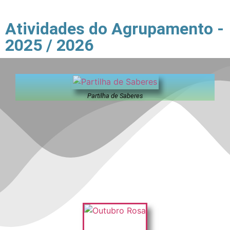
Atividades do Agrupamento -
2025 / 2026
Partilha de Saberes