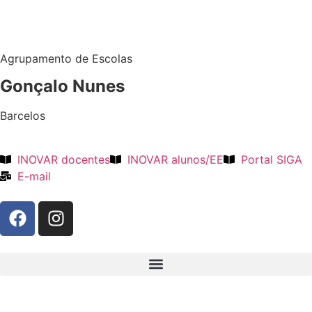
Agrupamento de Escolas
Gonçalo Nunes
Barcelos
INOVAR docentes
INOVAR alunos/EE
Portal SIGA
E-mail