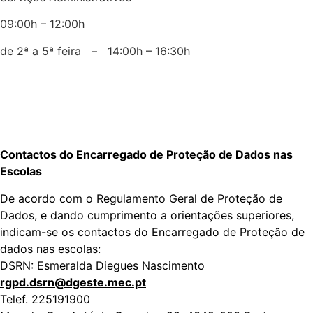
09:00h – 12:00h
de 2ª a 5ª feira – 14:00h – 16:30h
Contactos do Encarregado de Proteção de Dados nas
Escolas
De acordo com o Regulamento Geral de Proteção de
Dados, e dando cumprimento a orientações superiores,
indicam-se os contactos do Encarregado de Proteção de
dados nas escolas:
DSRN: Esmeralda Diegues Nascimento
rgpd.dsrn@dgeste.mec.pt
Telef. 225191900