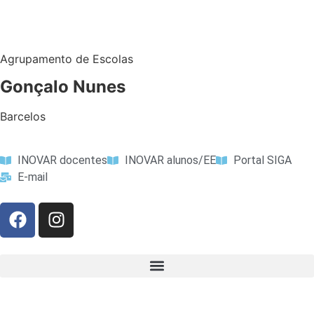
Agrupamento de Escolas
Gonçalo Nunes
Barcelos
INOVAR docentes
INOVAR alunos/EE
Portal SIGA
E-mail