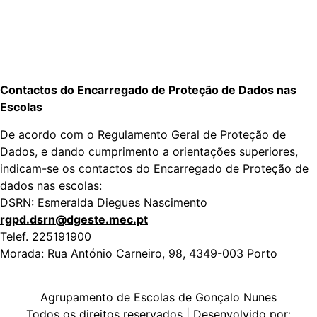
Contactos do Encarregado de Proteção de Dados nas
Escolas
De acordo com o Regulamento Geral de Proteção de
Dados, e dando cumprimento a orientações superiores,
indicam-se os contactos do Encarregado de Proteção de
dados nas escolas:
DSRN: Esmeralda Diegues Nascimento
rgpd.dsrn@dgeste.mec.pt
Telef. 225191900
Morada: Rua António Carneiro, 98, 4349-003 Porto
Agrupamento de
Escolas
de Gonçalo Nunes
Todos os direitos reservados | Desenvolvido por: