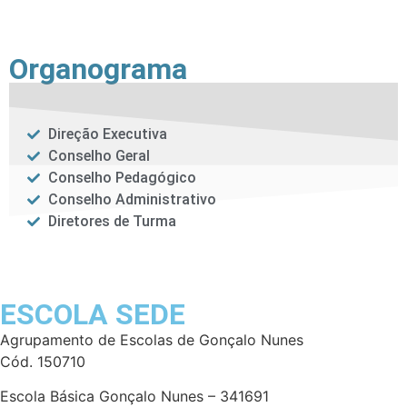
Organograma
Direção Executiva
Conselho Geral
Conselho Pedagógico
Conselho Administrativo
Diretores de Turma
ESCOLA SEDE
Agrupamento de
Escolas
de Gonçalo Nunes
Cód. 150710
Escola Básica Gonçalo Nunes – 341691