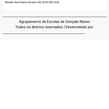
Morada: Rua António Carneiro, 98, 4349-003 Porto
Agrupamento de
Escolas
de Gonçalo Nunes
Todos os direitos reservados | Desenvolvido por: