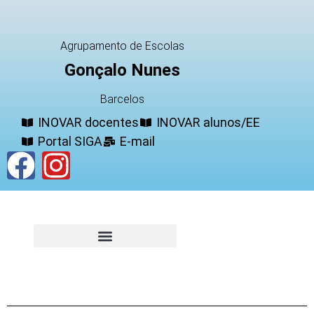
Agrupamento de Escolas
Gonçalo Nunes
Barcelos
INOVAR docentes
INOVAR alunos/EE
Portal SIGA
E-mail